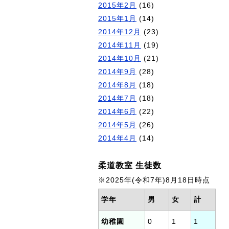
2015年2月
(16)
2015年1月
(14)
2014年12月
(23)
2014年11月
(19)
2014年10月
(21)
2014年9月
(28)
2014年8月
(18)
2014年7月
(18)
2014年6月
(22)
2014年5月
(26)
2014年4月
(14)
柔道教室 生徒数
※2025年(令和7年)8月18日時点
学年
男
女
計
幼稚園
0
1
1