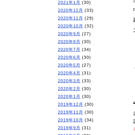
2021年1月
(30)
2020年12月
(33)
2020年11月
(29)
2020年10月
(32)
2020年9月
(27)
2020年8月
(30)
2020年7月
(34)
2020年6月
(30)
2020年5月
(27)
2020年4月
(31)
2020年3月
(33)
2020年2月
(30)
2020年1月
(30)
2019年12月
(30)
2019年11月
(30)
2019年10月
(34)
2019年9月
(31)