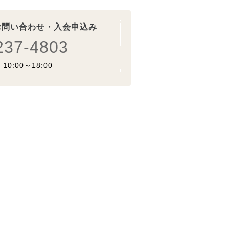
お問い合わせ・入会申込み
237-4803
0:00～18:00