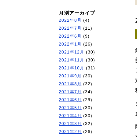
月別アーカイブ
2022年8月
(4)
2022年7月
(11)
2022年6月
(9)
2022年1月
(26)
2021年12月
(30)
2021年11月
(30)
2021年10月
(31)
2021年9月
(30)
2021年8月
(32)
2021年7月
(34)
2021年6月
(29)
2021年5月
(30)
2021年4月
(30)
2021年3月
(32)
2021年2月
(26)