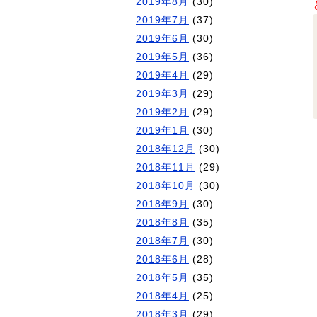
2019年8月
(30)
2019年7月
(37)
2019年6月
(30)
2019年5月
(36)
2019年4月
(29)
2019年3月
(29)
2019年2月
(29)
2019年1月
(30)
2018年12月
(30)
2018年11月
(29)
2018年10月
(30)
2018年9月
(30)
2018年8月
(35)
2018年7月
(30)
2018年6月
(28)
2018年5月
(35)
2018年4月
(25)
2018年3月
(29)