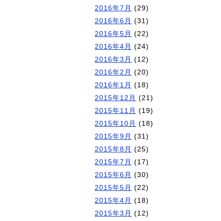
2016年7月
(29)
2016年6月
(31)
2016年5月
(22)
2016年4月
(24)
2016年3月
(12)
2016年2月
(20)
2016年1月
(18)
2015年12月
(21)
2015年11月
(19)
2015年10月
(18)
2015年9月
(31)
2015年8月
(25)
2015年7月
(17)
2015年6月
(30)
2015年5月
(22)
2015年4月
(18)
2015年3月
(12)