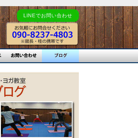
LINEでお問い合わせ
お問い合わせ
舘長ブログ