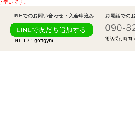
と幸いです。
LINEでのお問い合わせ・入会申込み
お電話での
090-8
LINEで友だち追加する
電話受付時間：1
LINE ID：gottgym