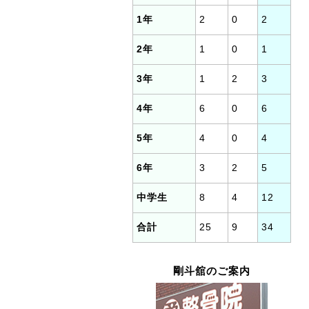
1年
2
0
2
2年
1
0
1
3年
1
2
3
4年
6
0
6
5年
4
0
4
6年
3
2
5
中学生
8
4
12
合計
25
9
34
剛斗舘のご案内