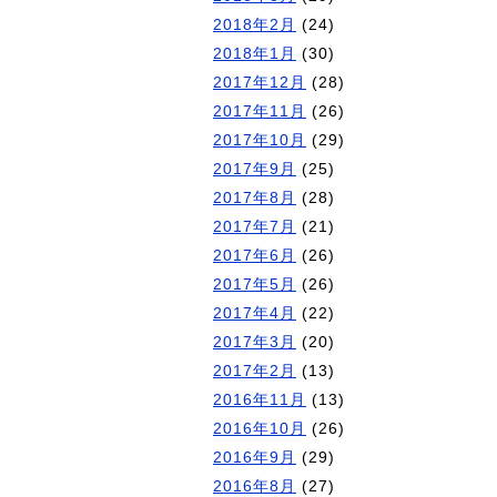
2018年2月
(24)
2018年1月
(30)
2017年12月
(28)
2017年11月
(26)
2017年10月
(29)
2017年9月
(25)
2017年8月
(28)
2017年7月
(21)
2017年6月
(26)
2017年5月
(26)
2017年4月
(22)
2017年3月
(20)
2017年2月
(13)
2016年11月
(13)
2016年10月
(26)
2016年9月
(29)
2016年8月
(27)