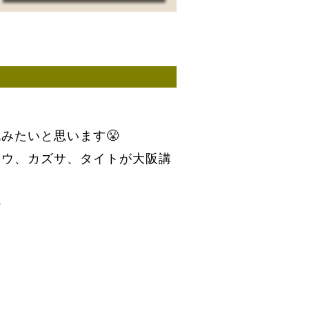
みたいと思います😤
ロウ、カズサ、タイトが大阪講
