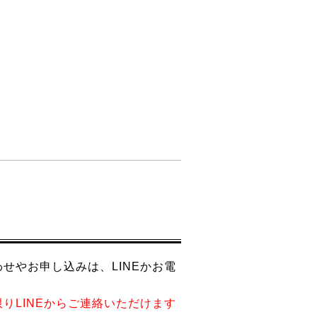
せやお申し込みは、LINEかお電
りLINEからご連絡いただけます