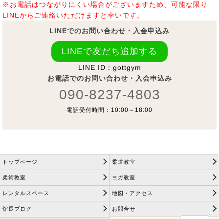
※お電話はつながりにくい場合がございますため、可能な限り
LINEからご連絡いただけますと幸いです。
LINEでのお問い合わせ・入会申込み
LINEで友だち追加する
LINE ID：gottgym
お電話でのお問い合わせ・入会申込み
090-8237-4803
電話受付時間：10:00～18:00
トップページ
柔道教室
柔術教室
ヨガ教室
レンタルスペース
地図・アクセス
舘長ブログ
お問合せ