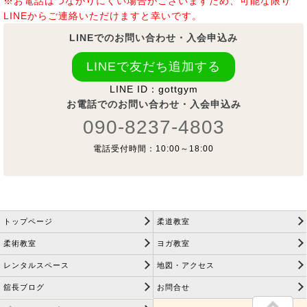
※お電話はつながりにくい場合がございますため、可能な限り
LINEからご連絡いただけますと幸いです。
LINEでのお問い合わせ・入会申込み
LINEで友だち追加する
LINE ID：gottgym
お電話でのお問い合わせ・入会申込み
090-8237-4803
電話受付時間：10:00～18:00
トップページ
柔道教室
柔術教室
ヨガ教室
レンタルスペース
地図・アクセス
舘長ブログ
お問合せ