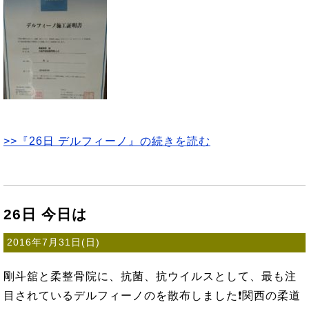
>>『26日 デルフィーノ』の続きを読む
26日 今日は
2016年7月31日(日)
剛斗舘と柔整骨院に、抗菌、抗ウイルスとして、最も注
目されているデルフィーノのを散布しました❗関西の柔道