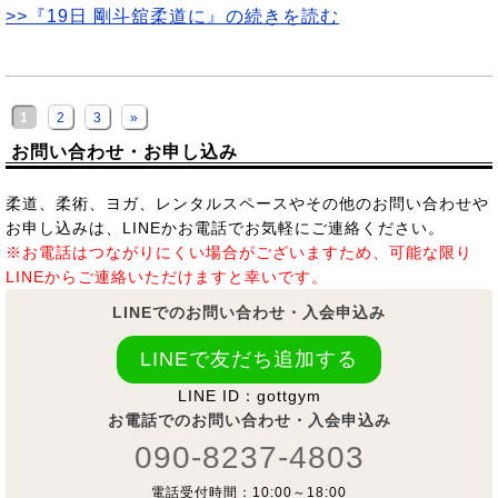
>>『19日 剛斗舘柔道に』の続きを読む
1
2
3
»
お問い合わせ・お申し込み
柔道、柔術、ヨガ、レンタルスペースやその他のお問い合わせや
お申し込みは、LINEかお電話でお気軽にご連絡ください。
※お電話はつながりにくい場合がございますため、可能な限り
LINEからご連絡いただけますと幸いです。
LINEでのお問い合わせ・入会申込み
LINEで友だち追加する
LINE ID：gottgym
お電話でのお問い合わせ・入会申込み
090-8237-4803
電話受付時間：10:00～18:00