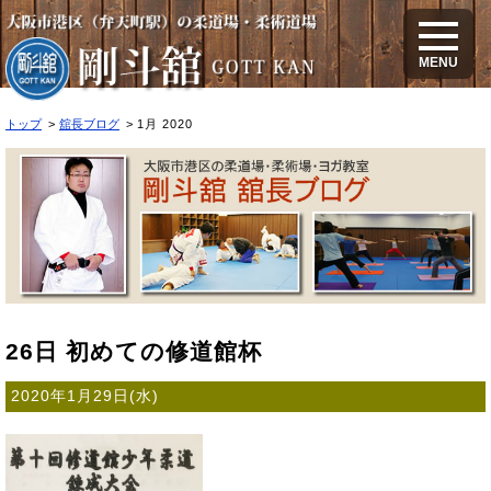
2020年1月のブログ
MENU
トップ
舘長ブログ
1月 2020
26日 初めての修道館杯
2020年1月29日(水)