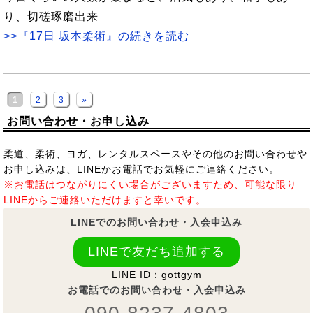
り、切磋琢磨出来
>>『17日 坂本柔術』の続きを読む
1
2
3
»
お問い合わせ・お申し込み
柔道、柔術、ヨガ、レンタルスペースやその他のお問い合わせや
お申し込みは、LINEかお電話でお気軽にご連絡ください。
※お電話はつながりにくい場合がございますため、可能な限り
LINEからご連絡いただけますと幸いです。
LINEでのお問い合わせ・入会申込み
LINEで友だち追加する
LINE ID：gottgym
お電話でのお問い合わせ・入会申込み