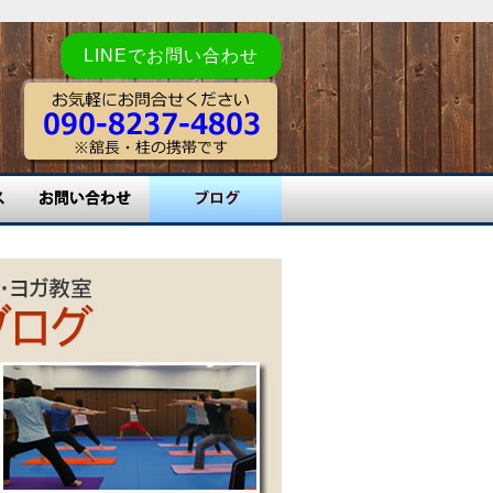
LINEでお問い合わせ
お問い合わせ
舘長ブログ