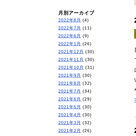
月別アーカイブ
2022年8月
(4)
2022年7月
(11)
2022年6月
(9)
2022年1月
(26)
2021年12月
(30)
2021年11月
(30)
2021年10月
(31)
2021年9月
(30)
2021年8月
(32)
2021年7月
(34)
2021年6月
(29)
2021年5月
(30)
2021年4月
(30)
2021年3月
(32)
2021年2月
(26)