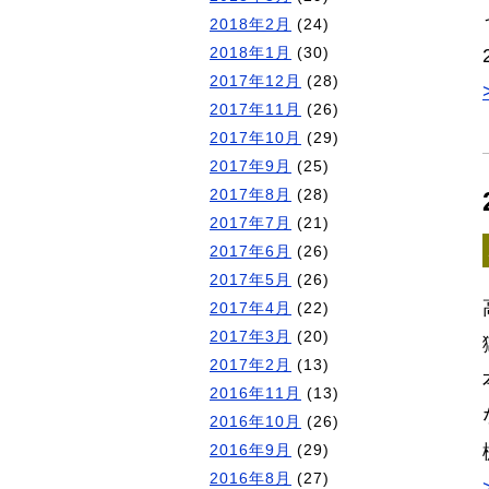
2018年2月
(24)
2018年1月
(30)
2017年12月
(28)
2017年11月
(26)
2017年10月
(29)
2017年9月
(25)
2017年8月
(28)
2017年7月
(21)
2017年6月
(26)
2017年5月
(26)
2017年4月
(22)
2017年3月
(20)
2017年2月
(13)
2016年11月
(13)
2016年10月
(26)
2016年9月
(29)
2016年8月
(27)