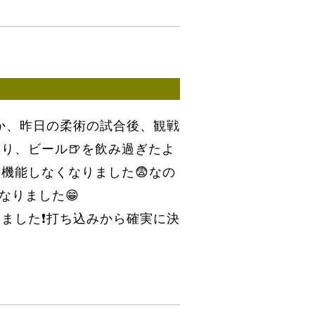
か、昨日の柔術の試合後、観戦
り、ビール🍺を飲み過ぎたよ
機能しなくなりました😨なの
なりました😁
ました❗打ち込みから確実に決