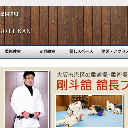
柔術教室
ヨガ教室
貸しスペース
地図・アクセス