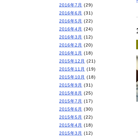
2016年7月
(29)
2016年6月
(31)
2016年5月
(22)
2016年4月
(24)
2016年3月
(12)
2016年2月
(20)
2016年1月
(18)
2015年12月
(21)
2015年11月
(19)
2015年10月
(18)
2015年9月
(31)
2015年8月
(25)
2015年7月
(17)
2015年6月
(30)
2015年5月
(22)
2015年4月
(18)
2015年3月
(12)