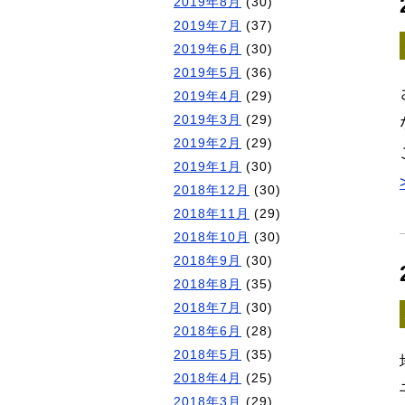
2019年8月
(30)
2019年7月
(37)
2019年6月
(30)
2019年5月
(36)
2019年4月
(29)
2019年3月
(29)
2019年2月
(29)
2019年1月
(30)
2018年12月
(30)
2018年11月
(29)
2018年10月
(30)
2018年9月
(30)
2018年8月
(35)
2018年7月
(30)
2018年6月
(28)
2018年5月
(35)
2018年4月
(25)
2018年3月
(29)