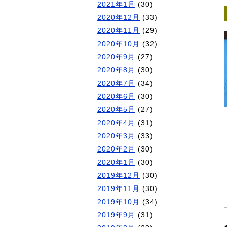
2021年1月
(30)
2020年12月
(33)
2020年11月
(29)
2020年10月
(32)
2020年9月
(27)
2020年8月
(30)
2020年7月
(34)
2020年6月
(30)
2020年5月
(27)
2020年4月
(31)
2020年3月
(33)
2020年2月
(30)
2020年1月
(30)
2019年12月
(30)
2019年11月
(30)
2019年10月
(34)
2019年9月
(31)