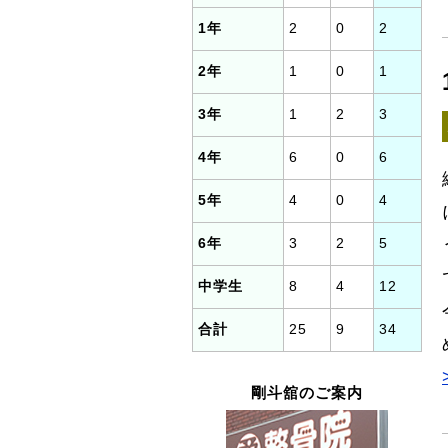
1年
2
0
2
2年
1
0
1
3年
1
2
3
4年
6
0
6
5年
4
0
4
6年
3
2
5
中学生
8
4
12
合計
25
9
34
剛斗舘のご案内