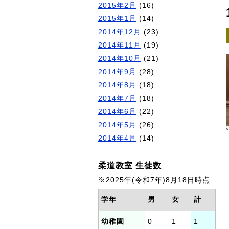
2015年2月
(16)
2015年1月
(14)
2014年12月
(23)
2014年11月
(19)
2014年10月
(21)
2014年9月
(28)
2014年8月
(18)
2014年7月
(18)
2014年6月
(22)
2014年5月
(26)
2014年4月
(14)
柔道教室 生徒数
※2025年(令和7年)8月18日時点
学年
男
女
計
幼稚園
0
1
1