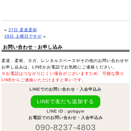
«
27日 柔道柔術
28日 土曜日ですが
»
お問い合わせ・お申し込み
柔道、柔術、ヨガ、レンタルスペースやその他のお問い合わせや
お申し込みは、LINEかお電話でお気軽にご連絡ください。
※お電話はつながりにくい場合がございますため、可能な限り
LINEからご連絡いただけますと幸いです。
LINEでのお問い合わせ・入会申込み
LINEで友だち追加する
LINE ID：gottgym
お電話でのお問い合わせ・入会申込み
090-8237-4803