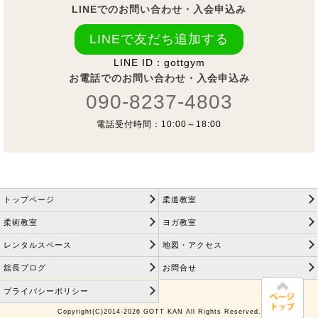
LINEでのお問い合わせ・入会申込み
LINEで友だち追加する
LINE ID：gottgym
お電話でのお問い合わせ・入会申込み
090-8237-4803
電話受付時間：10:00～18:00
トップページ
柔道教室
柔術教室
ヨガ教室
レンタルスペース
地図・アクセス
舘長ブログ
お問合せ
プライバシーポリシー
Copyright(C)2014-2026 GOTT KAN All Rights Reserved.