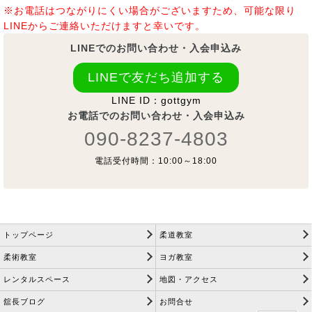
※お電話はつながりにくい場合がございますため、可能な限り
LINEからご連絡いただけますと幸いです。
LINEでのお問い合わせ・入会申込み
LINEで友だち追加する
LINE ID：gottgym
お電話でのお問い合わせ・入会申込み
090-8237-4803
電話受付時間：10:00～18:00
トップページ
柔道教室
柔術教室
ヨガ教室
レンタルスペース
地図・アクセス
舘長ブログ
お問合せ