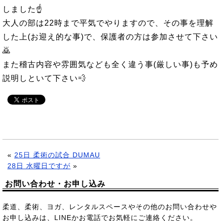
しました☝
大人の部は22時まで平気でやりますので、その事を理解
した上(お迎え的な事)で、保護者の方は参加させて下さい
🙇
また稽古内容や雰囲気なども全く違う事(厳しい事)も予め
説明しといて下さい💨
«
25日 柔術の試合 DUMAU
28日 水曜日ですが
»
お問い合わせ・お申し込み
柔道、柔術、ヨガ、レンタルスペースやその他のお問い合わせや
お申し込みは、LINEかお電話でお気軽にご連絡ください。