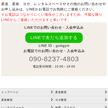
柔道、柔術、ヨガ、レンタルスペースやその他のお問い合わせや
お申し込みは、LINEかお電話でお気軽にご連絡ください。
※お電話はつながりにくい場合がございますため、可能な限り
LINEからご連絡いただけますと幸いです。
LINEでのお問い合わせ・入会申込み
LINEで友だち追加する
LINE ID：gottgym
お電話でのお問い合わせ・入会申込み
090-8237-4803
電話受付時間：10:00～18:00
トップページ
柔道教室
柔術教室
ヨガ教室
レンタルスペース
地図・アクセス