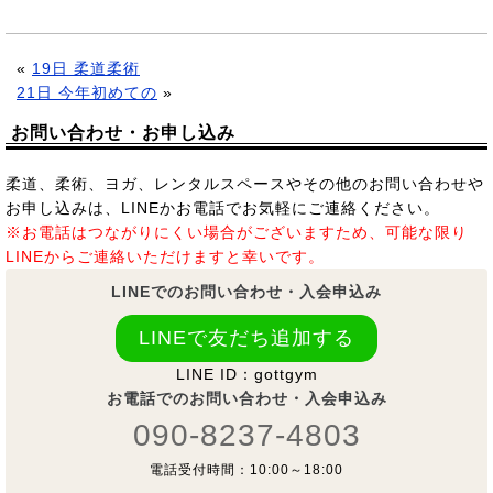
«
19日 柔道柔術
21日 今年初めての
»
お問い合わせ・お申し込み
柔道、柔術、ヨガ、レンタルスペースやその他のお問い合わせや
お申し込みは、LINEかお電話でお気軽にご連絡ください。
※お電話はつながりにくい場合がございますため、可能な限り
LINEからご連絡いただけますと幸いです。
LINEでのお問い合わせ・入会申込み
LINEで友だち追加する
LINE ID：gottgym
お電話でのお問い合わせ・入会申込み
090-8237-4803
電話受付時間：10:00～18:00