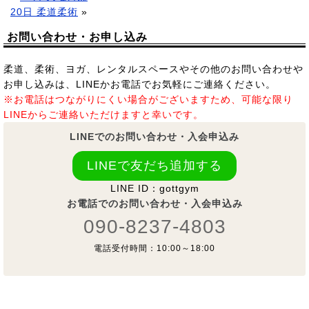
20日 柔道柔術
»
お問い合わせ・お申し込み
柔道、柔術、ヨガ、レンタルスペースやその他のお問い合わせや
お申し込みは、LINEかお電話でお気軽にご連絡ください。
※お電話はつながりにくい場合がございますため、可能な限り
LINEからご連絡いただけますと幸いです。
LINEでのお問い合わせ・入会申込み
LINEで友だち追加する
LINE ID：gottgym
お電話でのお問い合わせ・入会申込み
090-8237-4803
電話受付時間：10:00～18:00