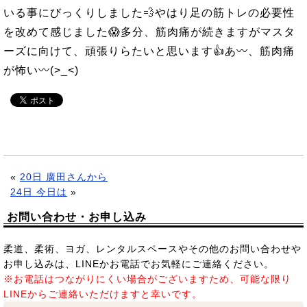
いる事にびっくりしました💨やはり足の筋トレの必要性
を改めて感じました😱多分、筋肉痛が続きますがマスタ
ーズに向けて、頑張りらたいと思います👍あ〰、筋肉痛
が怖い〰(>_<)
«
20日 廣田さんから
24日 今日は
»
お問い合わせ・お申し込み
柔道、柔術、ヨガ、レンタルスペースやその他のお問い合わせや
お申し込みは、LINEかお電話でお気軽にご連絡ください。
※お電話はつながりにくい場合がございますため、可能な限り
LINEからご連絡いただけますと幸いです。