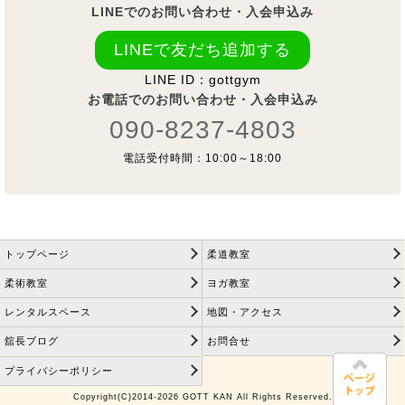
LINEでのお問い合わせ・入会申込み
LINEで友だち追加する
LINE ID：gottgym
お電話でのお問い合わせ・入会申込み
090-8237-4803
電話受付時間：10:00～18:00
トップページ
柔道教室
柔術教室
ヨガ教室
レンタルスペース
地図・アクセス
舘長ブログ
お問合せ
プライバシーポリシー
Copyright(C)2014-2026 GOTT KAN All Rights Reserved.